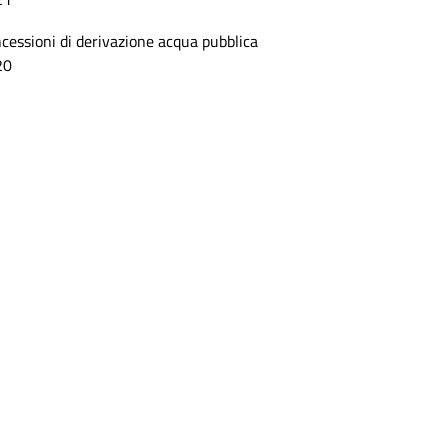
cessioni di derivazione acqua pubblica
20