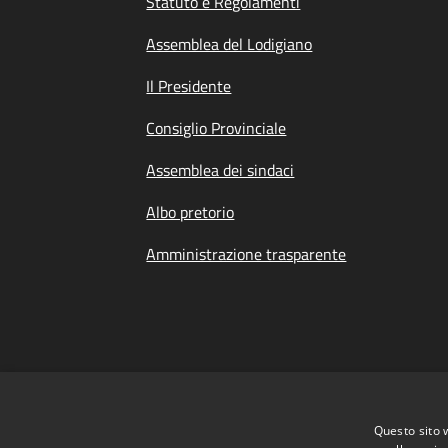
Statuto e Regolamenti
Assemblea del Lodigiano
Il Presidente
Consiglio Provinciale
Assemblea dei sindaci
Albo pretorio
Amministrazione trasparente
Questo sito 