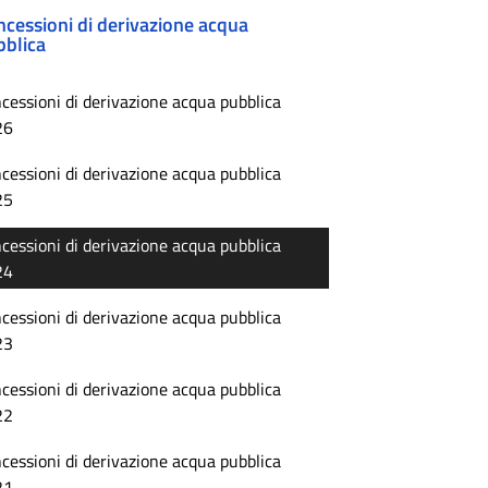
cessioni di derivazione acqua
bblica
cessioni di derivazione acqua pubblica
26
cessioni di derivazione acqua pubblica
25
cessioni di derivazione acqua pubblica
24
cessioni di derivazione acqua pubblica
23
cessioni di derivazione acqua pubblica
22
cessioni di derivazione acqua pubblica
21