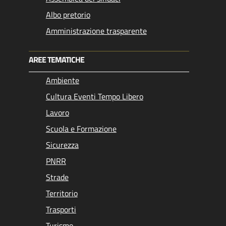
Albo pretorio
Amministrazione trasparente
AREE TEMATICHE
Ambiente
Cultura Eventi Tempo Libero
Lavoro
Scuola e Formazione
Sicurezza
PNRR
Strade
Territorio
Trasporti
Turismo