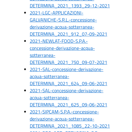
DETERMINA_2021_1393_29-12-2021
2021-LGC-APPLICAZIONI-
GALVANICHE-S.R.L.-concessione-
derivazione-acqua-sotterranea-
DETERMINA_2021_912_07-09-2021
2021-NEWLAT-FOOD-S.P.A.-
concessione-derivazione-acqua-
sotterranea-
DETERMINA_2021_750_09-07-2021
2021-SAL-concessione-derivazione-
acqua-sotterranea-
DETERMINA_2021_624_09-06-2021
2021-SAL-concessione-derivazione-
acqua-sotterranea-
DETERMINA_2021_625_09-06-2021
2021-SIPCAM-S.P.A.-concessione-
derivazione-acqua-sotterranea-
DETERMINA_2021_1085_22-10-2021