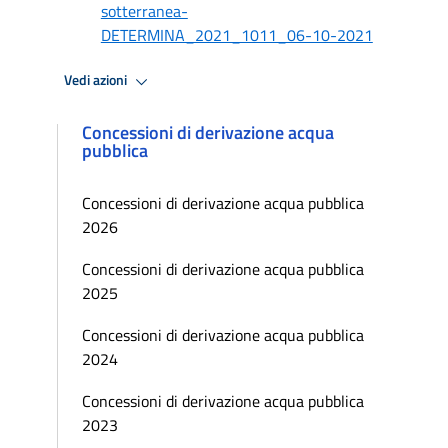
sotterranea-
DETERMINA_2021_1011_06-10-2021
Vedi azioni
Concessioni di derivazione acqua
pubblica
Concessioni di derivazione acqua pubblica
2026
Concessioni di derivazione acqua pubblica
2025
Concessioni di derivazione acqua pubblica
2024
Concessioni di derivazione acqua pubblica
2023