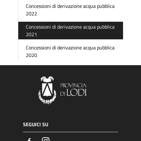
Concessioni di derivazione acqua pubblica
2022
Concessioni di derivazione acqua pubblica
2021
Concessioni di derivazione acqua pubblica
2020
SEGUICI SU
Facebook
Instagram