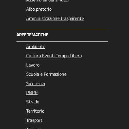
Albo pretorio
Amministrazione trasparente
AREE TEMATICHE
Ambiente
Cultura Eventi Tempo Libero
Lavoro
Scuola e Formazione
Sicurezza
PNRR
Strade
Territorio
Trasporti