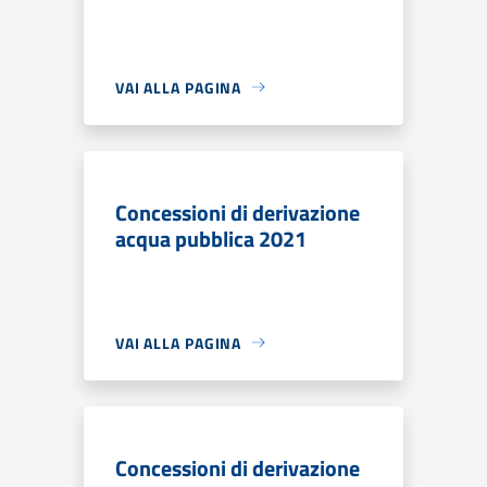
VAI ALLA PAGINA
Concessioni di derivazione
acqua pubblica 2021
VAI ALLA PAGINA
Concessioni di derivazione