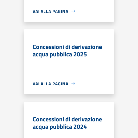
VAI ALLA PAGINA
Concessioni di derivazione
acqua pubblica 2025
VAI ALLA PAGINA
Concessioni di derivazione
acqua pubblica 2024