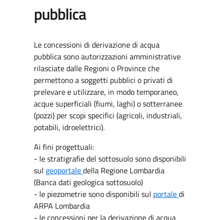
pubblica
Le concessioni di derivazione di acqua
pubblica sono autorizzazioni amministrative
rilasciate dalle Regioni o Province che
permettono a soggetti pubblici o privati di
prelevare e utilizzare, in modo temporaneo,
acque superficiali (fiumi, laghi) o sotterranee
(pozzi) per scopi specifici (agricoli, industriali,
potabili, idroelettrici).
Ai fini progettuali:
- le stratigrafie del sottosuolo sono disponibili
sul
geoportale
della Regione Lombardia
(Banca dati geologica sottosuolo)
- le piezometrie sono disponibili sul
portale
di
ARPA Lombardia
- le concessioni per la derivazione di acqua