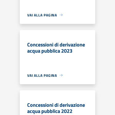
VAI ALLA PAGINA
Concessioni di derivazione
acqua pubblica 2023
VAI ALLA PAGINA
Concessioni di derivazione
acqua pubblica 2022