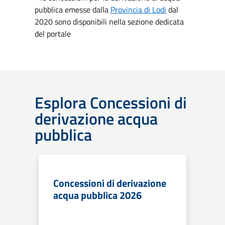
pubblica emesse dalla
Provincia di Lodi
dal
2020 sono disponibili nella sezione dedicata
del portale
Esplora Concessioni di
derivazione acqua
pubblica
Concessioni di derivazione
acqua pubblica 2026