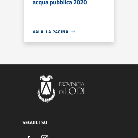
acqua pubblica 2020
VAI ALLA PAGINA
SEGUICI SU