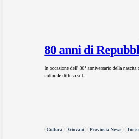
80 anni di Repubbl
In occasione dell' 80° anniversario della nascit
culturale diffuso sul...
Cultura
Giovani
Provincia News
Turi