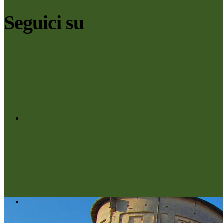
Seguici su