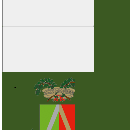
Seguici su