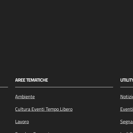
AREE TEMATICHE
UTILIT
Ambiente
Notizi
Cultura Eventi Tempo Libero
Event
Lavoro
Segnal