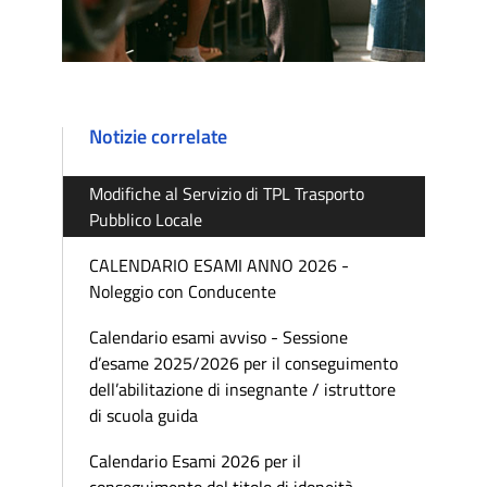
Notizie correlate
Modifiche al Servizio di TPL Trasporto
Pubblico Locale
CALENDARIO ESAMI ANNO 2026 -
Noleggio con Conducente
Calendario esami avviso - Sessione
d’esame 2025/2026 per il conseguimento
dell’abilitazione di insegnante / istruttore
di scuola guida
Calendario Esami 2026 per il