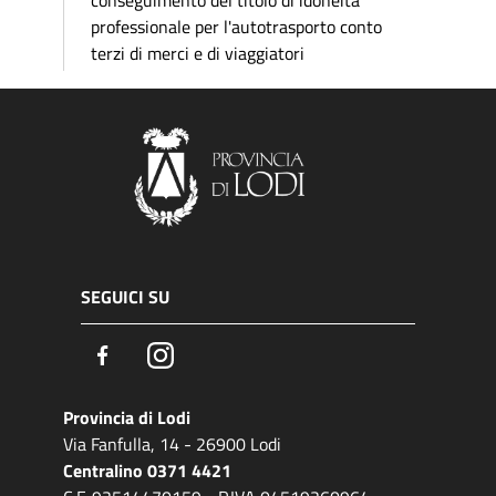
conseguimento del titolo di idoneità
professionale per l'autotrasporto conto
terzi di merci e di viaggiatori
SEGUICI SU
Facebook
Instagram
Provincia di Lodi
Via Fanfulla, 14 - 26900 Lodi
Centralino 0371 4421