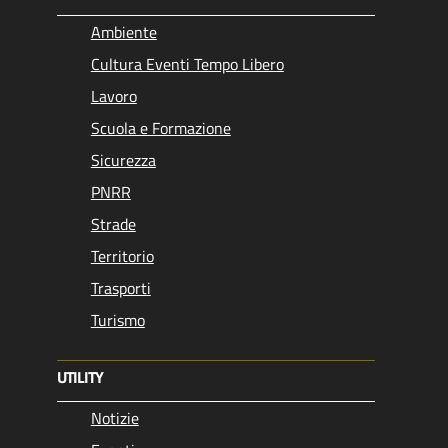
Ambiente
Cultura Eventi Tempo Libero
Lavoro
Scuola e Formazione
Sicurezza
PNRR
Strade
Territorio
Trasporti
Turismo
UTILITY
Notizie