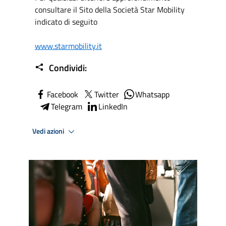
consultare il Sito della Società Star Mobility
indicato di seguito
www.starmobility.it
Condividi:
Facebook
Twitter
Whatsapp
Telegram
LinkedIn
Vedi azioni