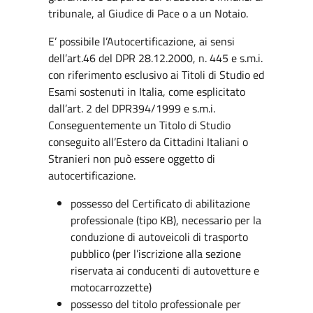
tribunale, al Giudice di Pace o a un Notaio.
E’ possibile l’Autocertificazione, ai sensi
dell’art.46 del DPR 28.12.2000, n. 445 e s.m.i.
con riferimento esclusivo ai Titoli di Studio ed
Esami sostenuti in Italia, come esplicitato
dall’art. 2 del DPR394/1999 e s.m.i.
Conseguentemente un Titolo di Studio
conseguito all’Estero da Cittadini Italiani o
Stranieri non può essere oggetto di
autocertificazione.
possesso del Certificato di abilitazione
professionale (tipo KB), necessario per la
conduzione di autoveicoli di trasporto
pubblico (per l’iscrizione alla sezione
riservata ai conducenti di autovetture e
motocarrozzette)
possesso del titolo professionale per