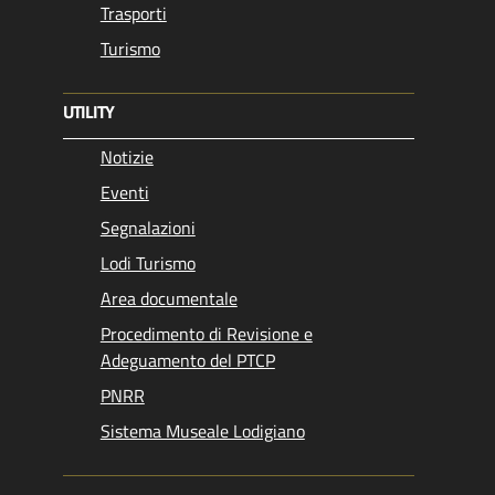
Trasporti
Turismo
UTILITY
Notizie
Eventi
Segnalazioni
Lodi Turismo
Area documentale
Procedimento di Revisione e
Adeguamento del PTCP
PNRR
Sistema Museale Lodigiano