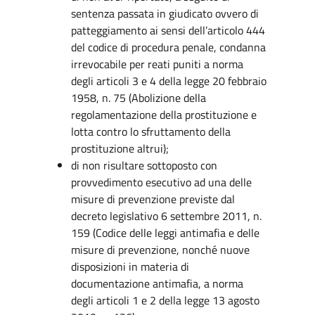
sentenza passata in giudicato ovvero di
patteggiamento ai sensi dell’articolo 444
del codice di procedura penale, condanna
irrevocabile per reati puniti a norma
degli articoli 3 e 4 della legge 20 febbraio
1958, n. 75 (Abolizione della
regolamentazione della prostituzione e
lotta contro lo sfruttamento della
prostituzione altrui);
di non risultare sottoposto con
provvedimento esecutivo ad una delle
misure di prevenzione previste dal
decreto legislativo 6 settembre 2011, n.
159 (Codice delle leggi antimafia e delle
misure di prevenzione, nonché nuove
disposizioni in materia di
documentazione antimafia, a norma
degli articoli 1 e 2 della legge 13 agosto