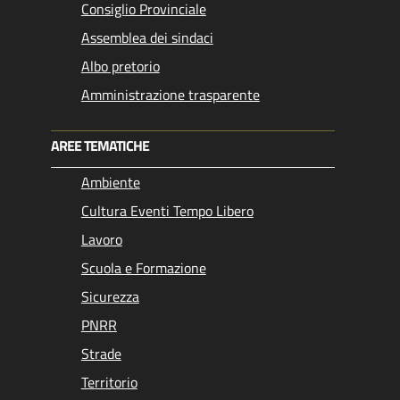
Consiglio Provinciale
Assemblea dei sindaci
Albo pretorio
Amministrazione trasparente
AREE TEMATICHE
Ambiente
Cultura Eventi Tempo Libero
Lavoro
Scuola e Formazione
Sicurezza
PNRR
Strade
Territorio