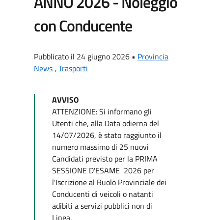
ANNO 2026 - Noleggio
con Conducente
Pubblicato il 24 giugno 2026 •
Provincia
News
,
Trasporti
AVVISO
ATTENZIONE: Si informano gli
Utenti che, alla Data odierna del
14/07/2026, è stato raggiunto il
numero massimo di 25 nuovi
Candidati previsto per la PRIMA
SESSIONE D'ESAME 2026 per
l'Iscrizione al Ruolo Provinciale dei
Conducenti di veicoli o natanti
adibiti a servizi pubblici non di
Linea.