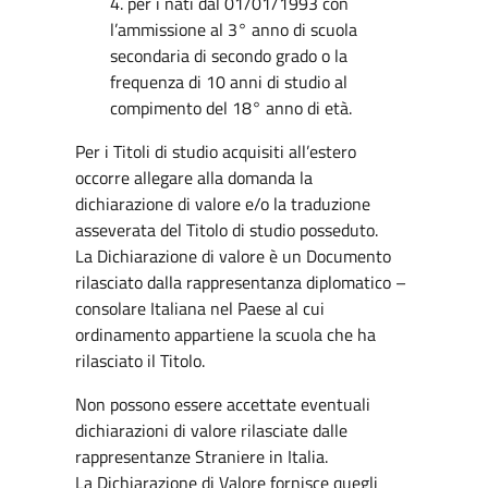
4. per i nati dal 01/01/1993 con
l’ammissione al 3° anno di scuola
secondaria di secondo grado o la
frequenza di 10 anni di studio al
compimento del 18° anno di età.
Per i Titoli di studio acquisiti all’estero
occorre allegare alla domanda la
dichiarazione di valore e/o la traduzione
asseverata del Titolo di studio posseduto.
La Dichiarazione di valore è un Documento
rilasciato dalla rappresentanza diplomatico –
consolare Italiana nel Paese al cui
ordinamento appartiene la scuola che ha
rilasciato il Titolo.
Non possono essere accettate eventuali
dichiarazioni di valore rilasciate dalle
rappresentanze Straniere in Italia.
La Dichiarazione di Valore fornisce quegli