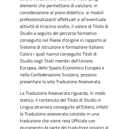
elementi che permettono di valutare, in
considerazione al piano didattico, ai moduli
professionalizzanti effettuati e all’eventuale
attività di tirocinio svolto, il valore di Titolo di
Studio a seguito del percorso formativo
conseguito nel Paese d’origine in rapporto al
Sistema di istruzione e formazione Italiano.
Coloro i quali hanno conseguito Titoli di
Studio negli Stati membri dell’Unione
Europea, dello Spazio Economico Europeo e
nella Confederazione Svizzera, possono
presentare la sola Traduzione Asseverata.
La Traduzione Asseverata riguarda, in modo
statico, il contenuto del Titolo di Studio in
Lingua straniera conseguito all’Estero; infatti
la Traduzione asseverata consiste in una
traduzione che viene resa Ufficiale con
giuramento da parte del traduttore innanzi al