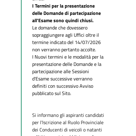
I Termini per la presentazione
delle Domande di partecipazione
all'Esame sono quindi chiusi.
Le domande che dovessero
sopraggiungere agli Uffici oltre il
termine indicato del 14/07/2026
non verranno pertanto accolte.
I Nuovi termini e le modalità per la
presentazione delle Domande e la
partecipazione alle Sessioni
d'Esame successive verranno
definiti con successivo Avviso
pubblicato sul Sito.
Si informano gli aspiranti candidati
per l’Iscrizione al Ruolo Provinciale
dei Conducenti di veicoli o natanti