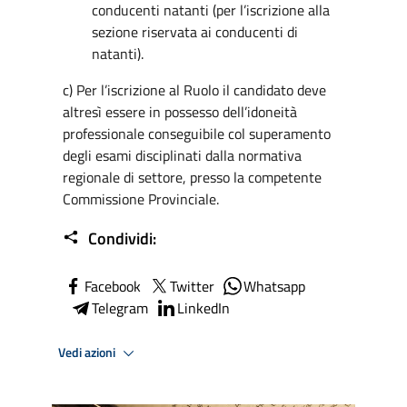
conducenti natanti (per l’iscrizione alla
sezione riservata ai conducenti di
natanti).
c) Per l’iscrizione al Ruolo il candidato deve
altresì essere in possesso dell’idoneità
professionale conseguibile col superamento
degli esami disciplinati dalla normativa
regionale di settore, presso la competente
Commissione Provinciale.
Condividi:
Facebook
Twitter
Whatsapp
Telegram
LinkedIn
Vedi azioni