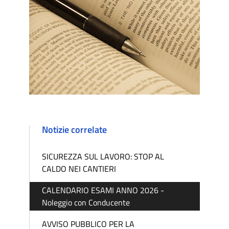
Notizie correlate
SICUREZZA SUL LAVORO: STOP AL
CALDO NEI CANTIERI
CALENDARIO ESAMI ANNO 2026 -
Noleggio con Conducente
AVVISO PUBBLICO PER LA