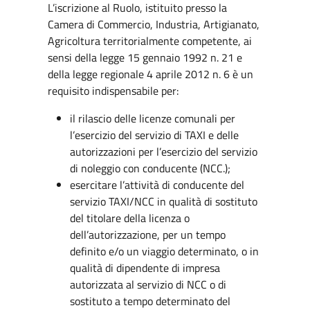
L’iscrizione al Ruolo, istituito presso la
Camera di Commercio, Industria, Artigianato,
Agricoltura territorialmente competente, ai
sensi della legge 15 gennaio 1992 n. 21 e
della legge regionale 4 aprile 2012 n. 6 è un
requisito indispensabile per:
il rilascio delle licenze comunali per
l’esercizio del servizio di TAXI e delle
autorizzazioni per l’esercizio del servizio
di noleggio con conducente (NCC.);
esercitare l’attività di conducente del
servizio TAXI/NCC in qualità di sostituto
del titolare della licenza o
dell’autorizzazione, per un tempo
definito e/o un viaggio determinato, o in
qualità di dipendente di impresa
autorizzata al servizio di NCC o di
sostituto a tempo determinato del