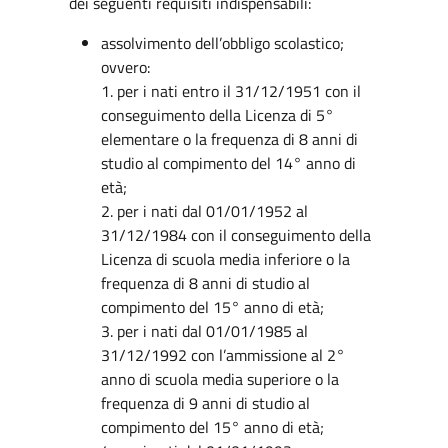
dei seguenti requisiti indispensabili:
assolvimento dell’obbligo scolastico;
ovvero:
1. per i nati entro il 31/12/1951 con il
conseguimento della Licenza di 5°
elementare o la frequenza di 8 anni di
studio al compimento del 14° anno di
età;
2. per i nati dal 01/01/1952 al
31/12/1984 con il conseguimento della
Licenza di scuola media inferiore o la
frequenza di 8 anni di studio al
compimento del 15° anno di età;
3. per i nati dal 01/01/1985 al
31/12/1992 con l’ammissione al 2°
anno di scuola media superiore o la
frequenza di 9 anni di studio al
compimento del 15° anno di età;