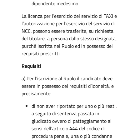
dipendente medesimo.
La licenza per l’esercizio del servizio di TAXI e
l’autorizzazione per l’esercizio del servizio di
NCC. possono essere trasferite, su richiesta
del titolare, a persona dallo stesso designata,
purché iscritta nel Ruolo ed in possesso dei
requisiti prescritti.
Requisiti
a) Per l’iscrizione al Ruolo il candidato deve
essere in possesso dei requisiti d’idoneità, e
precisamente:
di non aver riportato per uno o più reati,
a seguito di sentenza passata in
giudicato ovvero di patteggiamento ai
sensi dell’articolo 444 del codice di
procedura penale, una o più condanne