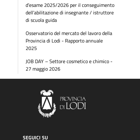
d’esame 2025/2026 per il conseguimento
dell’abilitazione di insegnante / istruttore
di scuola guida
Osservatorio del mercato del lavoro della
Provincia di Lodi - Rapporto annuale
2025
JOB DAY – Settore cosmetico e chimico -
27 maggio 2026
SEGUICI SU