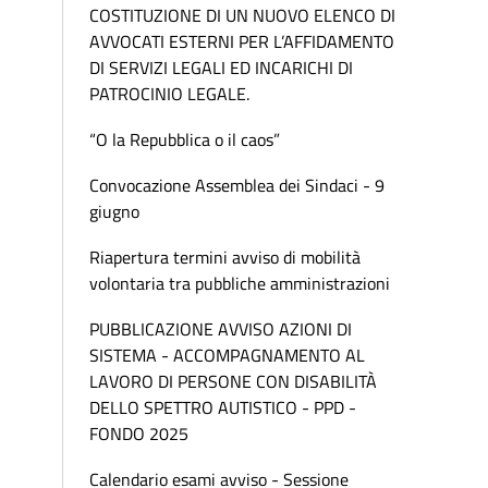
COSTITUZIONE DI UN NUOVO ELENCO DI
AVVOCATI ESTERNI PER L’AFFIDAMENTO
DI SERVIZI LEGALI ED INCARICHI DI
PATROCINIO LEGALE.
“O la Repubblica o il caos”
Convocazione Assemblea dei Sindaci - 9
giugno
Riapertura termini avviso di mobilità
volontaria tra pubbliche amministrazioni
PUBBLICAZIONE AVVISO AZIONI DI
SISTEMA - ACCOMPAGNAMENTO AL
LAVORO DI PERSONE CON DISABILITÀ
DELLO SPETTRO AUTISTICO - PPD -
FONDO 2025
Calendario esami avviso - Sessione