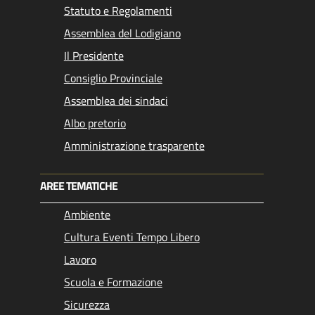
Statuto e Regolamenti
Assemblea del Lodigiano
Il Presidente
Consiglio Provinciale
Assemblea dei sindaci
Albo pretorio
Amministrazione trasparente
AREE TEMATICHE
Ambiente
Cultura Eventi Tempo Libero
Lavoro
Scuola e Formazione
Sicurezza