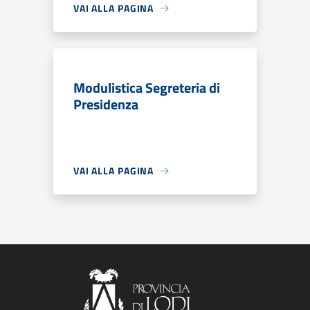
VAI ALLA PAGINA
Modulistica Segreteria di
Presidenza
VAI ALLA PAGINA