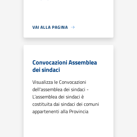
VAI ALLA PAGINA
Convocazioni Assemblea
dei sindaci
Visualizza le Convocazioni
dell'assemblea dei sindaci -
L’assemblea dei sindaci è
costituita dai sindaci dei comuni
appartenenti alla Provincia