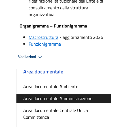
ridefinizione istituzionale dell’Ente e di
consolidamento della struttura
organizzativa
Organigramma – Funzionigramma
Macrostruttura
- aggiornamento 2026
Funzionigramma
Vedi azioni
Area documentale
Area documentale Ambiente
Area documentale Amministrazione
Area documentale Centrale Unica
Committenza