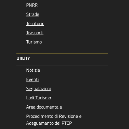
PNRR
Strade
Territorio
Trasporti
Turismo
UTILITY
Notizie
Eventi
Segnalazioni
Lodi Turismo
Area documentale
Procedimento di Revisione e
Adeguamento del PTCP