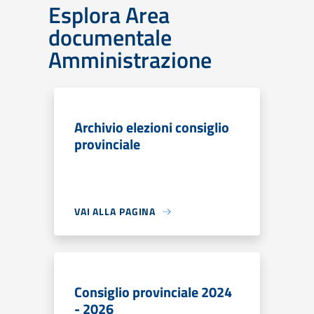
Esplora Area
documentale
Amministrazione
Archivio elezioni consiglio
provinciale
VAI ALLA PAGINA
Consiglio provinciale 2024
- 2026