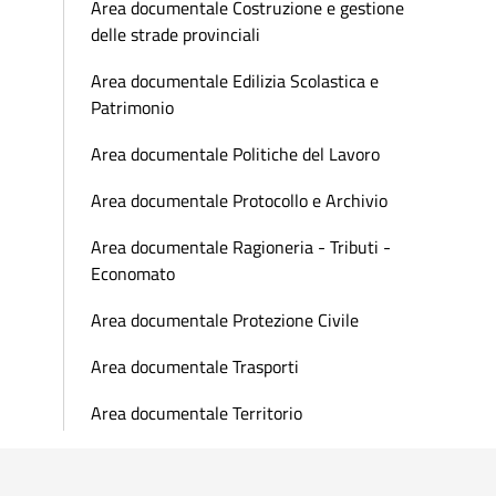
Area documentale Costruzione e gestione
delle strade provinciali
Area documentale Edilizia Scolastica e
Patrimonio
Area documentale Politiche del Lavoro
Area documentale Protocollo e Archivio
Area documentale Ragioneria - Tributi -
Economato
Area documentale Protezione Civile
Area documentale Trasporti
Area documentale Territorio