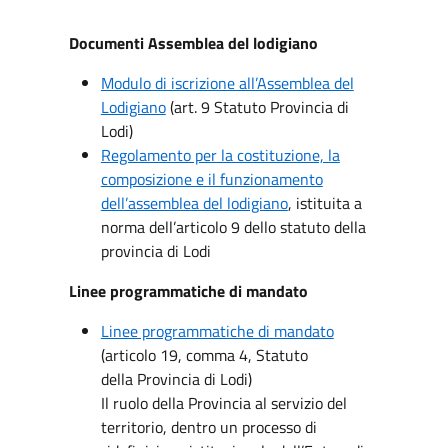
Documenti Assemblea del lodigiano
Modulo di iscrizione all’Assemblea del
Lodigiano
(art. 9 Statuto Provincia di
Lodi)
Regolamento per la costituzione, la
composizione e il funzionamento
dell’assemblea del lodigiano
, istituita a
norma dell’articolo 9 dello statuto della
provincia di Lodi
Linee programmatiche di mandato
Linee programmatiche di mandato
(articolo 19, comma 4, Statuto
della Provincia di Lodi)
Il ruolo della Provincia al servizio del
territorio, dentro un processo di