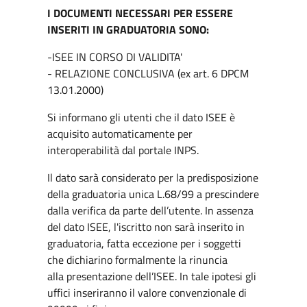
I DOCUMENTI NECESSARI PER ESSERE
INSERITI IN GRADUATORIA SONO:
-ISEE IN CORSO DI VALIDITA'
- RELAZIONE CONCLUSIVA (ex art. 6 DPCM
13.01.2000)
Si informano gli utenti che il dato ISEE è
acquisito automaticamente per
interoperabilità dal portale INPS.
Il dato sarà considerato per la predisposizione
della graduatoria unica L.68/99 a prescindere
dalla verifica da parte dell’utente. In assenza
del dato ISEE, l'iscritto non sarà inserito in
graduatoria, fatta eccezione per i soggetti
che dichiarino formalmente la rinuncia
alla presentazione dell’ISEE. In tale ipotesi gli
uffici inseriranno il valore convenzionale di