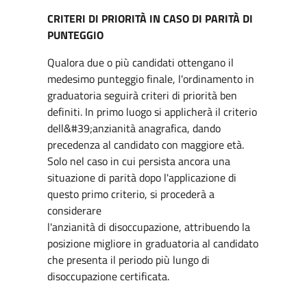
CRITERI DI PRIORITÀ IN CASO DI PARITÀ DI
PUNTEGGIO
Qualora due o più candidati ottengano il
medesimo punteggio finale, l'ordinamento in
graduatoria seguirà criteri di priorità ben
definiti. In primo luogo si applicherà il criterio
dell&#39;anzianità anagrafica, dando
precedenza al candidato con maggiore età.
Solo nel caso in cui persista ancora una
situazione di parità dopo l'applicazione di
questo primo criterio, si procederà a
considerare
l'anzianità di disoccupazione, attribuendo la
posizione migliore in graduatoria al candidato
che presenta il periodo più lungo di
disoccupazione certificata.