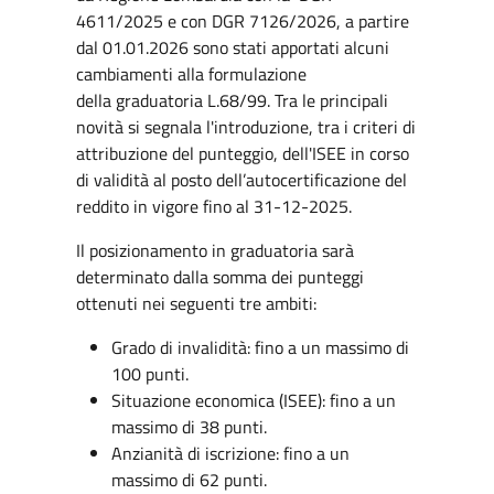
4611/2025 e con DGR 7126/2026, a partire
dal 01.01.2026 sono stati apportati alcuni
cambiamenti alla formulazione
della graduatoria L.68/99. Tra le principali
novità si segnala l'introduzione, tra i criteri di
attribuzione del punteggio, dell'ISEE in corso
di validità al posto dell’autocertificazione del
reddito in vigore fino al 31-12-2025.
Il posizionamento in graduatoria sarà
determinato dalla somma dei punteggi
ottenuti nei seguenti tre ambiti:
Grado di invalidità: fino a un massimo di
100 punti.
Situazione economica (ISEE): fino a un
massimo di 38 punti.
Anzianità di iscrizione: fino a un
massimo di 62 punti.