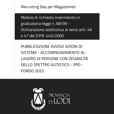
Recruiting Day per Magazzinieri
Modulo di richiesta inserimento in
graduatoria legge n. 68/99 -
Dichiarazione sostitutiva ai sensi artt. 46
e 47 del D.P.R. 445/2000
PUBBLICAZIONE AVVISO AZIONI DI
SISTEMA - ACCOMPAGNAMENTO AL
LAVORO DI PERSONE CON DISABILITÀ
DELLO SPETTRO AUTISTICO - PPD -
FONDO 2025