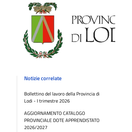
Notizie correlate
Bollettino del lavoro della Provincia di
Lodi - I trimestre 2026
AGGIORNAMENTO CATALOGO
PROVINCIALE DOTE APPRENDISTATO
2026/2027