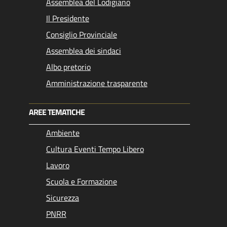
Assemblea del Lodigiano
Il Presidente
Consiglio Provinciale
Assemblea dei sindaci
Albo pretorio
Amministrazione trasparente
AREE TEMATICHE
Ambiente
Cultura Eventi Tempo Libero
Lavoro
Scuola e Formazione
Sicurezza
PNRR