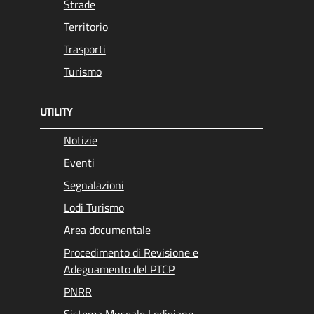
Strade
Territorio
Trasporti
Turismo
UTILITY
Notizie
Eventi
Segnalazioni
Lodi Turismo
Area documentale
Procedimento di Revisione e
Adeguamento del PTCP
PNRR
Sistema Museale Lodigiano