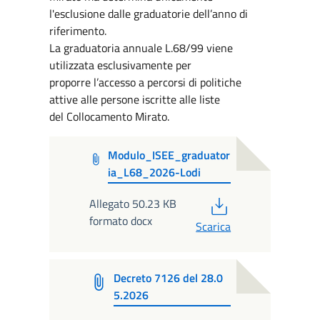
l'esclusione dalle graduatorie dell’anno di
riferimento.
La graduatoria annuale L.68/99 viene
utilizzata esclusivamente per
proporre l’accesso a percorsi di politiche
attive alle persone iscritte alle liste
del Collocamento Mirato.
Modulo_ISEE_graduator
ia_L68_2026-Lodi
PDF
Allegato 50.23 KB
formato docx
Scarica
Decreto 7126 del 28.0
5.2026