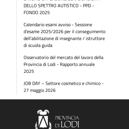
DELLO SPETTRO AUTISTICO - PPD -
FONDO 2025
Calendario esami avviso - Sessione
d’esame 2025/2026 per il conseguimento
dell’abilitazione di insegnante / istruttore
di scuola guida
Osservatorio del mercato del lavoro della
Provincia di Lodi - Rapporto annuale
2025
JOB DAY – Settore cosmetico e chimico -
27 maggio 2026