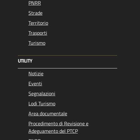
PNRR
Strade
Territorio
Trasporti
Turismo
UTILITY
Notizie
Eventi
Segnalazioni
Lodi Turismo
Area documentale
Procedimento di Revisione e
Adeguamento del PTCP