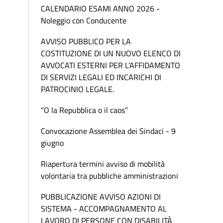
CALENDARIO ESAMI ANNO 2026 -
Noleggio con Conducente
AVVISO PUBBLICO PER LA
COSTITUZIONE DI UN NUOVO ELENCO DI
AVVOCATI ESTERNI PER L’AFFIDAMENTO
DI SERVIZI LEGALI ED INCARICHI DI
PATROCINIO LEGALE.
“O la Repubblica o il caos”
Convocazione Assemblea dei Sindaci - 9
giugno
Riapertura termini avviso di mobilità
volontaria tra pubbliche amministrazioni
PUBBLICAZIONE AVVISO AZIONI DI
SISTEMA - ACCOMPAGNAMENTO AL
LAVORO DI PERSONE CON DISABILITÀ