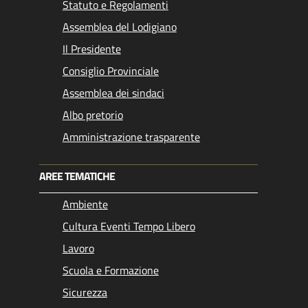
Statuto e Regolamenti
Assemblea del Lodigiano
Il Presidente
Consiglio Provinciale
Assemblea dei sindaci
Albo pretorio
Amministrazione trasparente
AREE TEMATICHE
Ambiente
Cultura Eventi Tempo Libero
Lavoro
Scuola e Formazione
Sicurezza