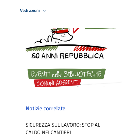
Vedi azioni
Notizie correlate
SICUREZZA SUL LAVORO: STOP AL
CALDO NEI CANTIERI