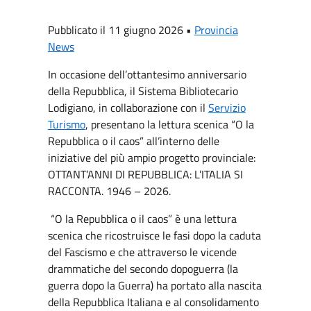
Pubblicato il 11 giugno 2026 •
Provincia
News
In occasione dell’ottantesimo anniversario
della Repubblica, il Sistema Bibliotecario
Lodigiano, in collaborazione con il
Servizio
Turismo
, presentano la lettura scenica “O la
Repubblica o il caos” all’interno delle
iniziative del più ampio progetto provinciale:
OTTANT’ANNI DI REPUBBLICA: L’ITALIA SI
RACCONTA. 1946 – 2026.
“O la Repubblica o il caos” è una lettura
scenica che ricostruisce le fasi dopo la caduta
del Fascismo e che attraverso le vicende
drammatiche del secondo dopoguerra (la
guerra dopo la Guerra) ha portato alla nascita
della Repubblica Italiana e al consolidamento