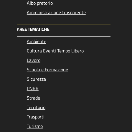
Albo pretorio
Amministrazione trasparente
AREE TEMATICHE
Ambiente
Cultura Eventi Tempo Libero
Lavoro
Scuola e Formazione
Sicurezza
PNRR
Strade
Territorio
Trasporti
Turismo