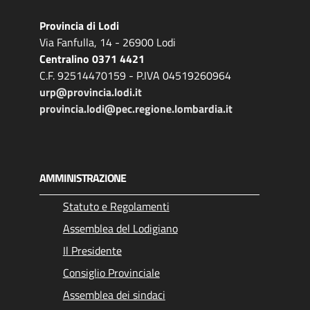
Provincia di Lodi
Via Fanfulla, 14 - 26900 Lodi
Centralino 0371 4421
C.F. 92514470159 - P.IVA 04519260964
urp@provincia.lodi.it
provincia.lodi@pec.regione.lombardia.it
AMMINISTRAZIONE
Statuto e Regolamenti
Assemblea del Lodigiano
Il Presidente
Consiglio Provinciale
Assemblea dei sindaci