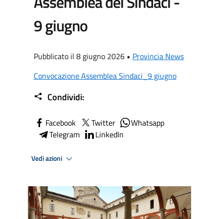
Assemblea dei Sindaci -
9 giugno
Pubblicato il 8 giugno 2026 •
Provincia News
Convocazione Assemblea Sindaci_9 giugno
Condividi:
Facebook
Twitter
Whatsapp
Telegram
LinkedIn
Vedi azioni