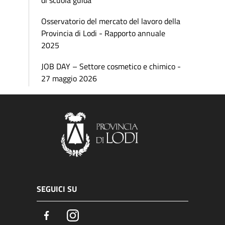
di scuola guida
Osservatorio del mercato del lavoro della
Provincia di Lodi - Rapporto annuale
2025
JOB DAY – Settore cosmetico e chimico -
27 maggio 2026
SEGUICI SU
Facebook
Instagram