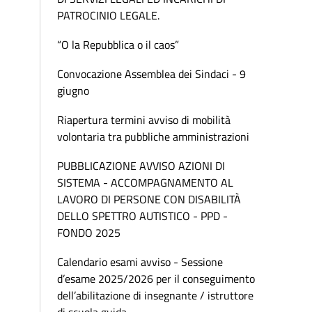
PATROCINIO LEGALE.
“O la Repubblica o il caos”
Convocazione Assemblea dei Sindaci - 9
giugno
Riapertura termini avviso di mobilità
volontaria tra pubbliche amministrazioni
PUBBLICAZIONE AVVISO AZIONI DI
SISTEMA - ACCOMPAGNAMENTO AL
LAVORO DI PERSONE CON DISABILITÀ
DELLO SPETTRO AUTISTICO - PPD -
FONDO 2025
Calendario esami avviso - Sessione
d’esame 2025/2026 per il conseguimento
dell’abilitazione di insegnante / istruttore