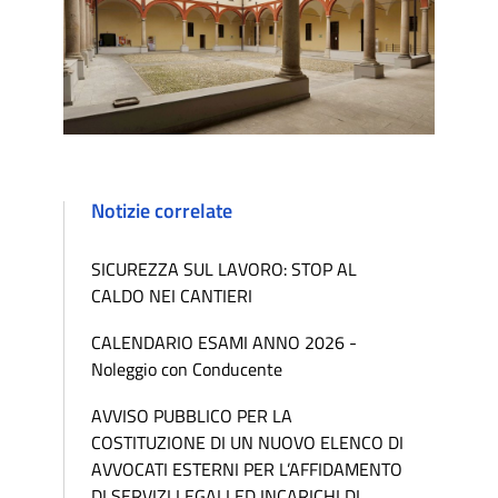
Notizie correlate
SICUREZZA SUL LAVORO: STOP AL
CALDO NEI CANTIERI
CALENDARIO ESAMI ANNO 2026 -
Noleggio con Conducente
AVVISO PUBBLICO PER LA
COSTITUZIONE DI UN NUOVO ELENCO DI
AVVOCATI ESTERNI PER L’AFFIDAMENTO
DI SERVIZI LEGALI ED INCARICHI DI