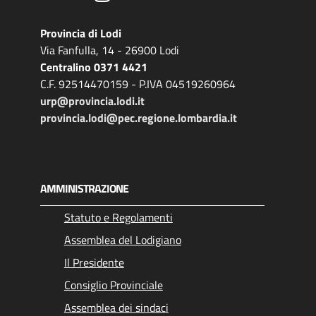
Provincia di Lodi
Via Fanfulla, 14 - 26900 Lodi
Centralino 0371 4421
C.F. 92514470159 - P.IVA 04519260964
urp@provincia.lodi.it
provincia.lodi@pec.regione.lombardia.it
AMMINISTRAZIONE
Statuto e Regolamenti
Assemblea del Lodigiano
Il Presidente
Consiglio Provinciale
Assemblea dei sindaci