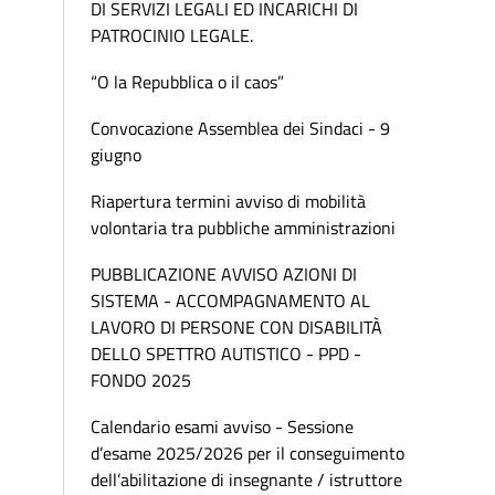
DI SERVIZI LEGALI ED INCARICHI DI
PATROCINIO LEGALE.
“O la Repubblica o il caos”
Convocazione Assemblea dei Sindaci - 9
giugno
Riapertura termini avviso di mobilità
volontaria tra pubbliche amministrazioni
PUBBLICAZIONE AVVISO AZIONI DI
SISTEMA - ACCOMPAGNAMENTO AL
LAVORO DI PERSONE CON DISABILITÀ
DELLO SPETTRO AUTISTICO - PPD -
FONDO 2025
Calendario esami avviso - Sessione
d’esame 2025/2026 per il conseguimento
dell’abilitazione di insegnante / istruttore