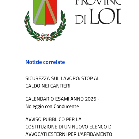
Notizie correlate
SICUREZZA SUL LAVORO: STOP AL
CALDO NEI CANTIERI
CALENDARIO ESAMI ANNO 2026 -
Noleggio con Conducente
AVVISO PUBBLICO PER LA
COSTITUZIONE DI UN NUOVO ELENCO DI
AVVOCATI ESTERNI PER L’AFFIDAMENTO