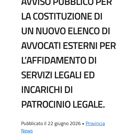
AVVISO PUBBLICO PER
LA COSTITUZIONE DI
UN NUOVO ELENCO DI
AVVOCATI ESTERNI PER
L’AFFIDAMENTO DI
SERVIZI LEGALI ED
INCARICHI DI
PATROCINIO LEGALE.
Pubblicato il 22 giugno 2026 •
Provincia
News