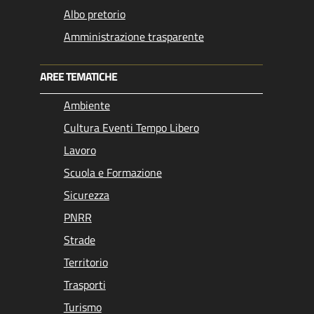
Albo pretorio
Amministrazione trasparente
AREE TEMATICHE
Ambiente
Cultura Eventi Tempo Libero
Lavoro
Scuola e Formazione
Sicurezza
PNRR
Strade
Territorio
Trasporti
Turismo