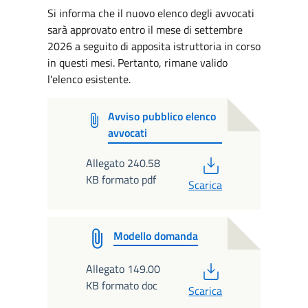
Si informa che il nuovo elenco degli avvocati
sarà approvato entro il mese di settembre
2026 a seguito di apposita istruttoria in corso
in questi mesi. Pertanto, rimane valido
l'elenco esistente.
Avviso pubblico elenco
avvocati
PDF
Allegato 240.58
KB formato pdf
Scarica
Modello domanda
PDF
Allegato 149.00
KB formato doc
Scarica