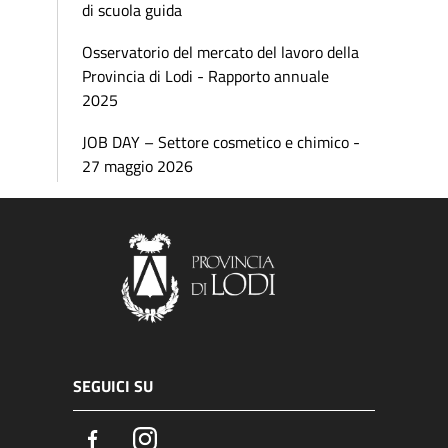
di scuola guida
Osservatorio del mercato del lavoro della
Provincia di Lodi - Rapporto annuale
2025
JOB DAY – Settore cosmetico e chimico -
27 maggio 2026
SEGUICI SU
Facebook
Instagram