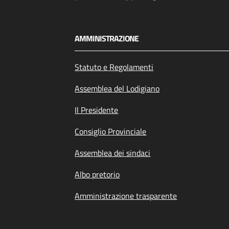
AMMINISTRAZIONE
Statuto e Regolamenti
Assemblea del Lodigiano
Il Presidente
Consiglio Provinciale
Assemblea dei sindaci
Albo pretorio
Amministrazione trasparente