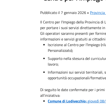
Pubblicato il 7 gennaio 2026 •
Provincia
Il Centro per l’Impiego della Provincia di
per portare i suoi servizi direttamente in
Gli operatori saranno presenti per forn
informazioni e servizi gratuiti ai cittadini
Iscrizione al Centro per l’Impiego (ri
Personalizzato);
Supporto nella stesura del curriculu
lavoro;
Informazioni sui servizi territoriali, 
opportunità occupazionali/formative
Di seguito le date confermate per i prim
all’iniziativa:
Comune di Lodivecchio:
giovedì 08/