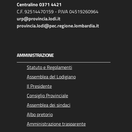
Centralino 0371 4421
C.F. 92514470159 - P.IVA 04519260964
urp@provincia.lodi.it
provincia.lodi@pec.regione.lombardia.it
AMMINISTRAZIONE
Statuto e Regolamenti
Assemblea del Lodigiano
Il Presidente
Consiglio Provinciale
Assemblea dei sindaci
Albo pretorio
Amministrazione trasparente