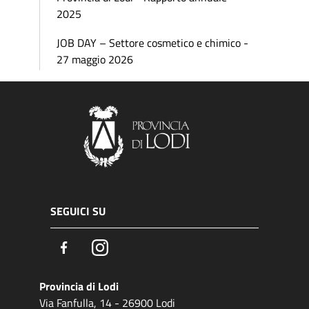
2025
JOB DAY – Settore cosmetico e chimico -
27 maggio 2026
SEGUICI SU
Facebook
Instagram
Provincia di Lodi
Via Fanfulla, 14 - 26900 Lodi