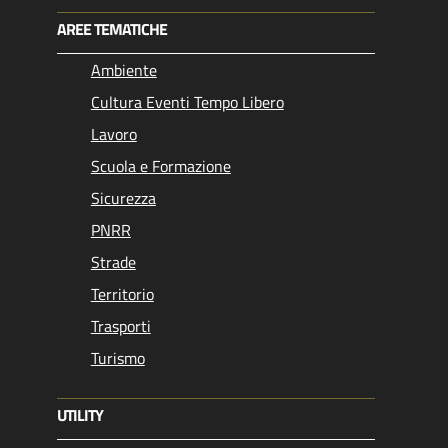
AREE TEMATICHE
Ambiente
Cultura Eventi Tempo Libero
Lavoro
Scuola e Formazione
Sicurezza
PNRR
Strade
Territorio
Trasporti
Turismo
UTILITY