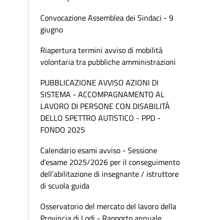
Convocazione Assemblea dei Sindaci - 9
giugno
Riapertura termini avviso di mobilità
volontaria tra pubbliche amministrazioni
PUBBLICAZIONE AVVISO AZIONI DI
SISTEMA - ACCOMPAGNAMENTO AL
LAVORO DI PERSONE CON DISABILITÀ
DELLO SPETTRO AUTISTICO - PPD -
FONDO 2025
Calendario esami avviso - Sessione
d’esame 2025/2026 per il conseguimento
dell’abilitazione di insegnante / istruttore
di scuola guida
Osservatorio del mercato del lavoro della
Provincia di Lodi - Rapporto annuale