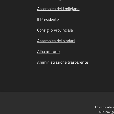
Assemblea del Lodigiano
Il Presidente
Consiglio Provinciale
Assemblea dei sindaci
Albo pretorio
Amministrazione trasparente
Questo sito 
alla navig