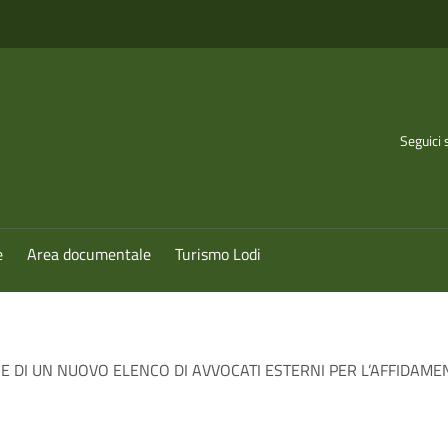
Seguici 
e
Area documentale
Turismo Lodi
 DI UN NUOVO ELENCO DI AVVOCATI ESTERNI PER L’AFFIDAMENT