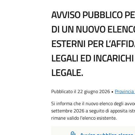
AVVISO PUBBLICO PE
DI UN NUOVO ELENCO
ESTERNI PER L’AFFI
LEGALI ED INCARICHI
LEGALE.
Pubblicato il 22 giugno 2026 •
Provinci
Si informa che il nuovo elenco degli avvo
settembre 2026 a seguito di apposita istr
rimane valido l'elenco esistente.