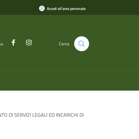
Accedi all'area personale
su
Cerca
O DI SERVIZI LEGALI ED INCARICHI DI