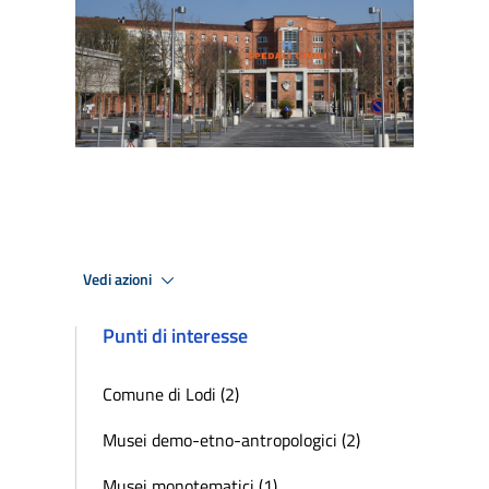
Vedi azioni
Punti di interesse
Comune di Lodi (2)
Musei demo-etno-antropologici (2)
Musei monotematici (1)