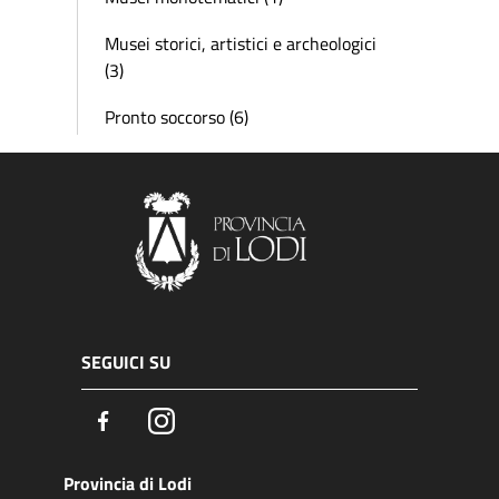
Musei storici, artistici e archeologici
(3)
Pronto soccorso (6)
SEGUICI SU
Facebook
Instagram
Provincia di Lodi