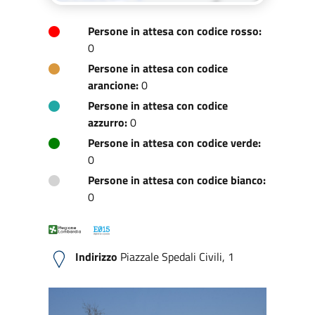
Persone in attesa con codice rosso:
0
Persone in attesa con codice
arancione:
0
Persone in attesa con codice
azzurro:
0
Persone in attesa con codice verde:
0
Persone in attesa con codice bianco:
0
Indirizzo
Piazzale Spedali Civili, 1