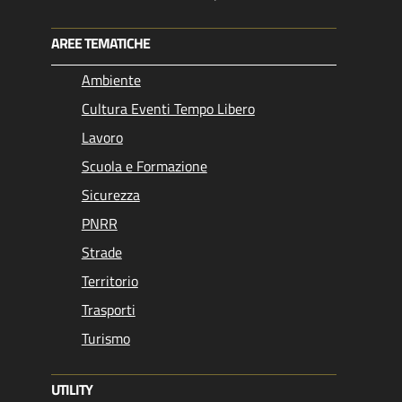
AREE TEMATICHE
Ambiente
Cultura Eventi Tempo Libero
Lavoro
Scuola e Formazione
Sicurezza
PNRR
Strade
Territorio
Trasporti
Turismo
UTILITY