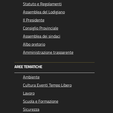
Statuto e Regolamenti
Assemblea del Lodigiano
Il Presidente
Consiglio Provinciale
Assemblea dei sindaci
Albo pretorio
Amministrazione trasparente
AREE TEMATICHE
Ambiente
Cultura Eventi Tempo Libero
Lavoro
Scuola e Formazione
Sicurezza