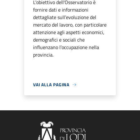
L'obiettivo dell'Osservatorio è
fornire dati e informazioni
dettagliate sull’evoluzione del
mercato del lavoro, con particolare
attenzione agli aspetti economici,
demografici e sociali che
influenzano l’occupazione nella
provincia.
VAI ALLA PAGINA