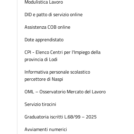
Modulistica Lavoro
DID e patto di servizio online
Assistenza COB online
Dote apprendistato
CPI - Elenco Centri per l'Impiego della
provincia di Lodi
Informativa personale scolastico
percettore di Naspi
OML – Osservatorio Mercato del Lavoro
Servizio tirocini
Graduatoria iscritti L.68/99 – 2025
Avviamenti numerici