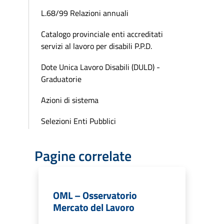
L.68/99 Relazioni annuali
Catalogo provinciale enti accreditati
servizi al lavoro per disabili P.P.D.
Dote Unica Lavoro Disabili (DULD) -
Graduatorie
Azioni di sistema
Selezioni Enti Pubblici
Pagine correlate
OML – Osservatorio
Mercato del Lavoro