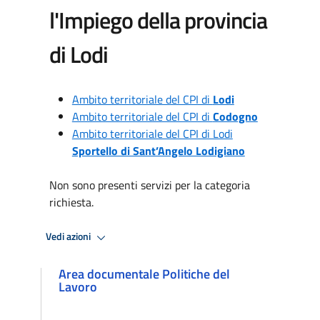
l'Impiego della provincia
di Lodi
Ambito territoriale del CPI di
Lodi
Ambito territoriale del CPI di
Codogno
Ambito territoriale del CPI di Lodi
Sportello di Sant’Angelo Lodigiano
Non sono presenti servizi per la categoria
richiesta.
Vedi azioni
Area documentale Politiche del
Lavoro