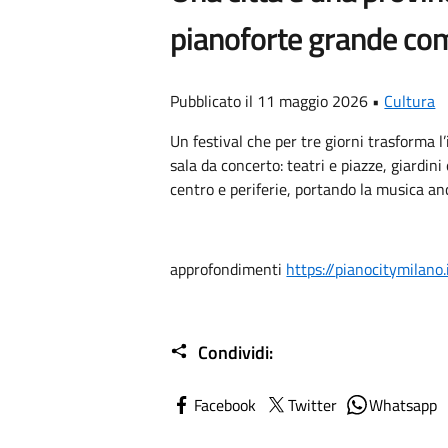
pianoforte grande co
Pubblicato il 11 maggio 2026 •
Cultura
Un festival che per tre giorni trasforma 
sala da concerto: teatri e piazze, giardini 
centro e periferie, portando la musica an
approfondimenti
https://
pianocitymilano.
Condividi:
Facebook
Twitter
Whatsapp