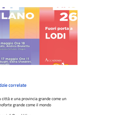
izie correlate
 città e una provincia grande come un
noforte grande come il mondo