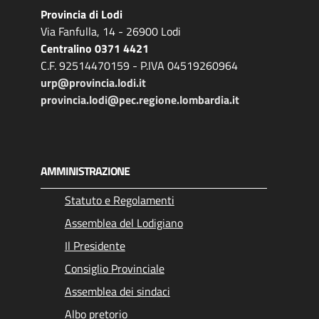
Provincia di Lodi
Via Fanfulla, 14 - 26900 Lodi
Centralino 0371 4421
C.F. 92514470159 - P.IVA 04519260964
urp@provincia.lodi.it
provincia.lodi@pec.regione.lombardia.it
AMMINISTRAZIONE
Statuto e Regolamenti
Assemblea del Lodigiano
Il Presidente
Consiglio Provinciale
Assemblea dei sindaci
Albo pretorio