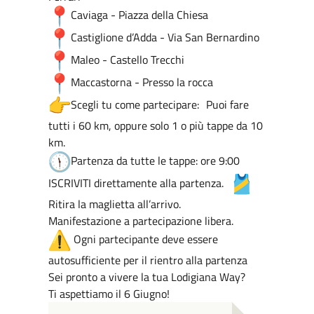
Caviaga - Piazza della Chiesa
Castiglione d’Adda - Via San Bernardino
Maleo - Castello Trecchi
Maccastorna - Presso la rocca
Scegli tu come partecipare: Puoi fare
tutti i 60 km, oppure solo 1 o più tappe da 10
km.
Partenza da tutte le tappe: ore 9:00
ISCRIVITI direttamente alla partenza.
Ritira la maglietta all’arrivo.
Manifestazione a partecipazione libera.
Ogni partecipante deve essere
autosufficiente per il rientro alla partenza
Sei pronto a vivere la tua Lodigiana Way?
Ti aspettiamo il 6 Giugno!