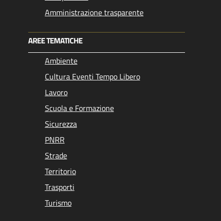
Amministrazione trasparente
AREE TEMATICHE
Ambiente
Cultura Eventi Tempo Libero
Lavoro
Scuola e Formazione
Sicurezza
PNRR
Strade
Territorio
Trasporti
Turismo