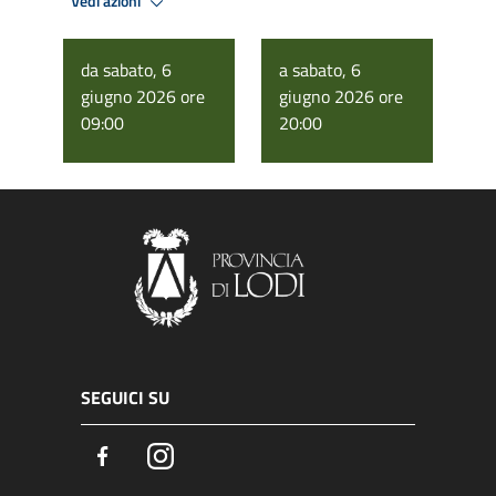
Vedi azioni
da sabato, 6
a sabato, 6
giugno 2026 ore
giugno 2026 ore
09:00
20:00
SEGUICI SU
Facebook
Instagram