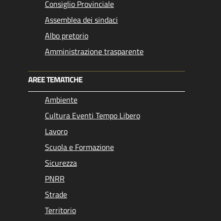
Consiglio Provinciale
Assemblea dei sindaci
Albo pretorio
Amministrazione trasparente
AREE TEMATICHE
Ambiente
Cultura Eventi Tempo Libero
Lavoro
Scuola e Formazione
Sicurezza
PNRR
Strade
Territorio