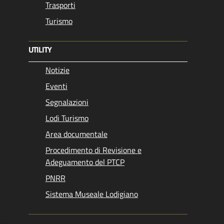
Trasporti
Turismo
UTILITY
Notizie
Eventi
Segnalazioni
Lodi Turismo
Area documentale
Procedimento di Revisione e
Adeguamento del PTCP
PNRR
Sistema Museale Lodigiano