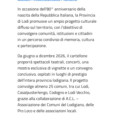
In occasione dell’80° anniversario della
nascita della Repubblica Italiana, la Provincia
di Lodi promuove un ampio progetto culturale
diffuso sul territorio, con l’obiettivo di
coinvolgere comunità, istituzioni e cittadini
in un percorso condiviso di memoria, cultura
e partecipazione.
Da giugno a dicembre 2026, il cartellone
proporrà spettacoli teatrali, concerti, una
mostra esclusiva di vignette e un convegno
conclusivo, ospitati in luoghi di prestigio
dell’intera provincia lodigiana. Il progetto
coinvolge almeno 25 comuni, tra cui Lodi,
Casalpusterlengo, Codogno e Lodi Vecchio,
grazie alla collaborazione di A.C.L. –
Associazione dei Comuni del Lodigiano, delle
Pro Loco e delle associazioni locali.