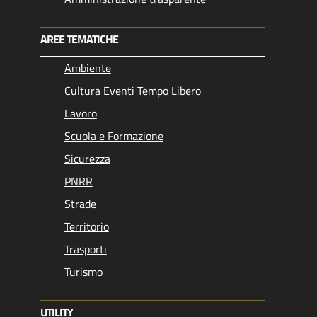
AREE TEMATICHE
Ambiente
Cultura Eventi Tempo Libero
Lavoro
Scuola e Formazione
Sicurezza
PNRR
Strade
Territorio
Trasporti
Turismo
UTILITY