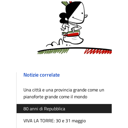
Notizie correlate
Una città e una provincia grande come un
pianoforte grande come il mondo
80 anni di Repubblica
VIVA LA TORRE: 30 e 31 maggio