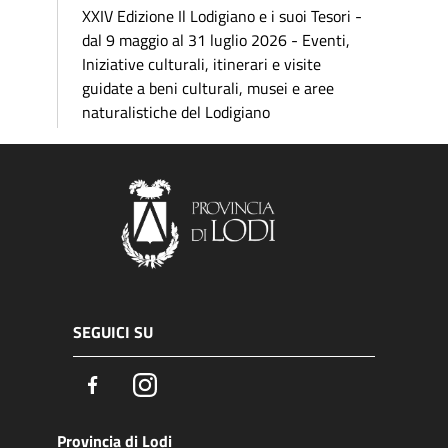
XXIV Edizione Il Lodigiano e i suoi Tesori -
dal 9 maggio al 31 luglio 2026 - Eventi,
Iniziative culturali, itinerari e visite
guidate a beni culturali, musei e aree
naturalistiche del Lodigiano
SEGUICI SU
Facebook
Instagram
Provincia di Lodi